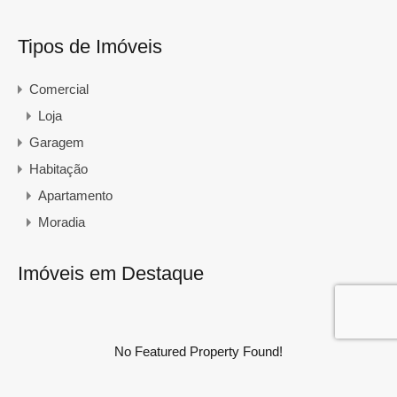
Tipos de Imóveis
Comercial
Loja
Garagem
Habitação
Apartamento
Moradia
Imóveis em Destaque
No Featured Property Found!