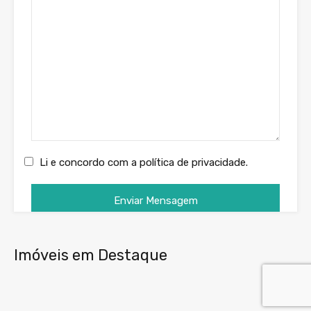
Li e concordo com a política de privacidade.
Imóveis em Destaque