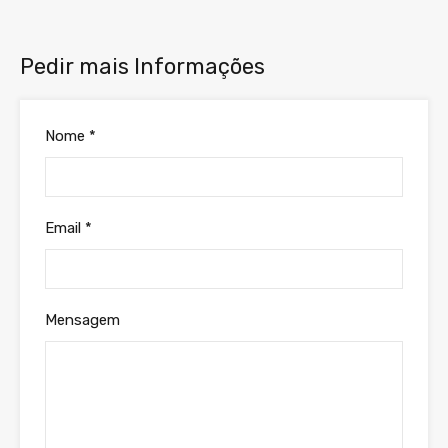
Pedir mais Informações
Nome *
Email *
Mensagem