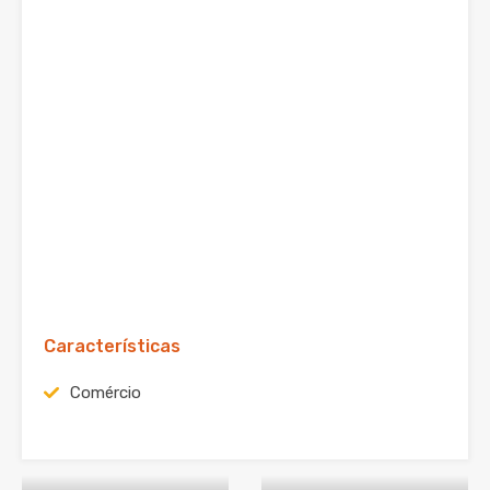
Características
Comércio