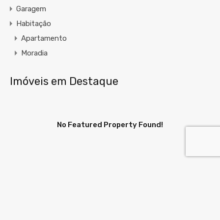
Garagem
Habitação
Apartamento
Moradia
Imóveis em Destaque
No Featured Property Found!