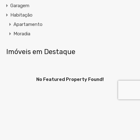
Garagem
Habitação
Apartamento
Moradia
Imóveis em Destaque
No Featured Property Found!