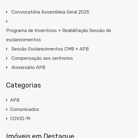
Convocatória Assembleia Geral 2025
Programa de Incentivos + Reabilitação Sessão de
esclarecimentos
Sessão Esclarecimentos CMB + APB
Compensação aos senhorios
Aniversário APB
Categorias
APB
Comunicados
COVID-19
Imóveis em Destaque