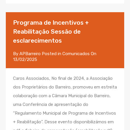
Programa de Incentivos +
Reabilitação Sessão de
esclarecimentos
By
APBarreiro
Posted in
Comunicados
On
13/02/2025
Caros Associados, No final de 2024, a Associação
dos Proprietários do Barreiro, promoveu em estreita
colaboração com a Câmara Municipal do Barreiro,
uma Conferência de apresentação do
“Regulamento Municipal de Programa de Incentivos
+ Reabilitação”. Desse evento disponibilizámos em