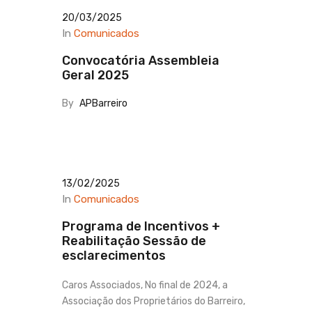
20/03/2025
In
Comunicados
Convocatória Assembleia
Geral 2025
By
APBarreiro
13/02/2025
In
Comunicados
Programa de Incentivos +
Reabilitação Sessão de
esclarecimentos
Caros Associados, No final de 2024, a
Associação dos Proprietários do Barreiro,